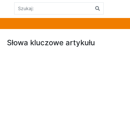
Słowa kluczowe artykułu