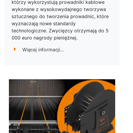
którzy wykorzystują prowadniki kablowe
wykonane z wysokowydajnego tworzywa
sztucznego do tworzenia prowadnic, które
wyznaczają nowe standardy
technologiczne. Zwycięzcy otrzymają do 5
000 euro nagrody pieniężnej.
Więcej informacji...