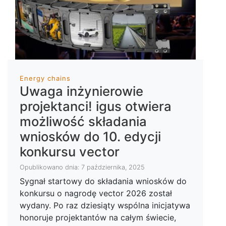
Energy chains
Uwaga inżynierowie
projektanci! igus otwiera
możliwość składania
wniosków do 10. edycji
konkursu vector
Opublikowano dnia: 7 października, 2025
Sygnał startowy do składania wniosków do
konkursu o nagrodę vector 2026 został
wydany. Po raz dziesiąty wspólna inicjatywa
honoruje projektantów na całym świecie,