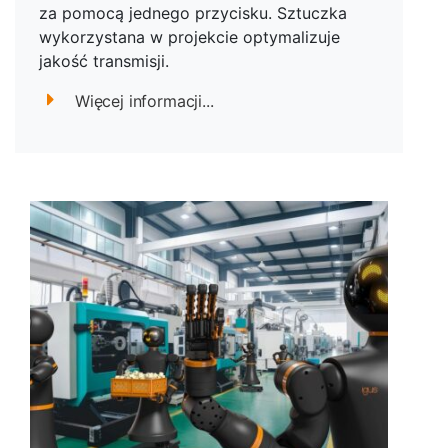
za pomocą jednego przycisku. Sztuczka
wykorzystana w projekcie optymalizuje
jakość transmisji.
Więcej informacji...