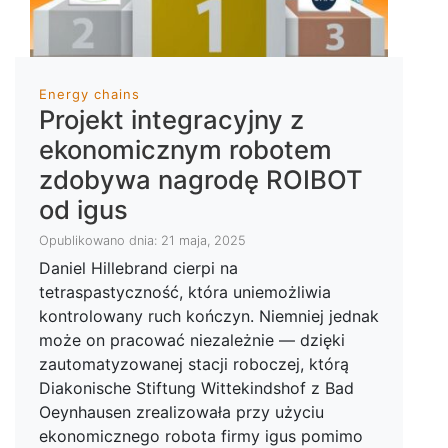
Energy chains
Projekt integracyjny z
ekonomicznym robotem
zdobywa nagrodę ROIBOT
od igus
Opublikowano dnia: 21 maja, 2025
Daniel Hillebrand cierpi na
tetraspastyczność, która uniemożliwia
kontrolowany ruch kończyn. Niemniej jednak
może on pracować niezależnie — dzięki
zautomatyzowanej stacji roboczej, którą
Diakonische Stiftung Wittekindshof z Bad
Oeynhausen zrealizowała przy użyciu
ekonomicznego robota firmy igus pomimo