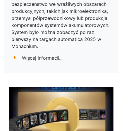
bezpieczeństwo we wrażliwych obszarach
produkcyjnych, takich jak mikroelektronika,
przemysł półprzewodnikowy lub produkcja
komponentów systemów akumulatorowych.
System było można zobaczyć po raz
pierwszy na targach automatica 2025 w
Monachium.
Więcej informacji...