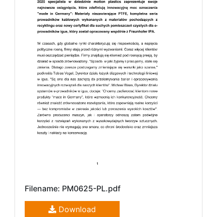
Filename: PM0625-PL.pdf
Download