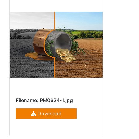
Filename: PM0624-1.jpg
Download