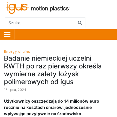
Energy chains
Badanie niemieckiej uczelni
RWTH po raz pierwszy określa
wymierne zalety łożysk
polimerowych od igus
16 lipca, 2024
Użytkownicy oszczędzają do 14 milionów euro
rocznie na kosztach smarów, jednocześnie
wpływając pozytywnie na środowisko