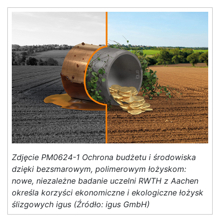
Zdjęcie PM0624-1 Ochrona budżetu i środowiska
dzięki bezsmarowym, polimerowym łożyskom:
nowe, niezależne badanie uczelni RWTH z Aachen
określa korzyści ekonomiczne i ekologiczne łożysk
ślizgowych igus (Źródło: igus GmbH)