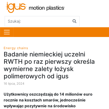
Energy chains
Badanie niemieckiej uczelni
RWTH po raz pierwszy określa
wymierne zalety łożysk
polimerowych od igus
16 lipca, 2024
Użytkownicy oszczędzają do 14 milionów euro
rocznie na kosztach smarów, jednocześnie
wpływając pozytywnie na środowisko