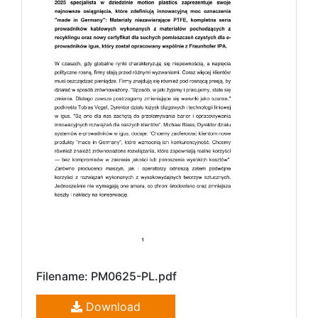
Filename: PM0625-PL.pdf
Download