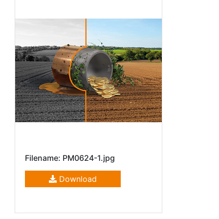
Filename: PM0624-1.jpg
Download