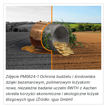
Zdjęcie PM0624-1 Ochrona budżetu i środowiska
dzięki bezsmarowym, polimerowym łożyskom:
nowe, niezależne badanie uczelni RWTH z Aachen
określa korzyści ekonomiczne i ekologiczne łożysk
ślizgowych igus (Źródło: igus GmbH)