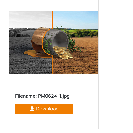
Filename: PM0624-1.jpg
Download