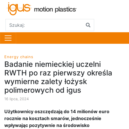
Energy chains
Badanie niemieckiej uczelni
RWTH po raz pierwszy określa
wymierne zalety łożysk
polimerowych od igus
16 lipca, 2024
Użytkownicy oszczędzają do 14 milionów euro
rocznie na kosztach smarów, jednocześnie
wpływając pozytywnie na środowisko