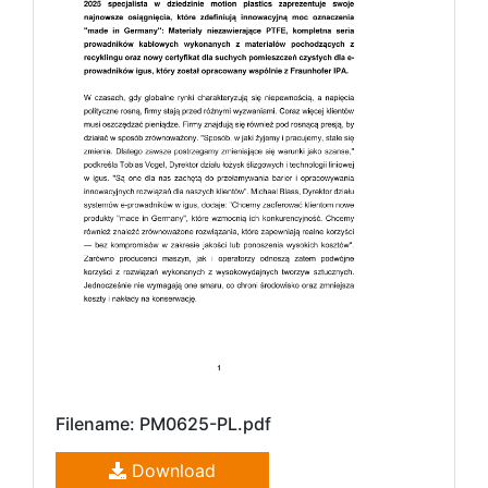
Filename: PM0625-PL.pdf
Download