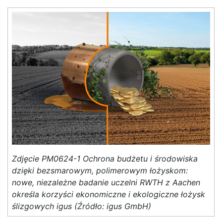
Zdjęcie PM0624-1 Ochrona budżetu i środowiska
dzięki bezsmarowym, polimerowym łożyskom:
nowe, niezależne badanie uczelni RWTH z Aachen
określa korzyści ekonomiczne i ekologiczne łożysk
ślizgowych igus (Źródło: igus GmbH)