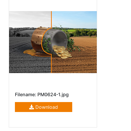
Filename: PM0624-1.jpg
Download