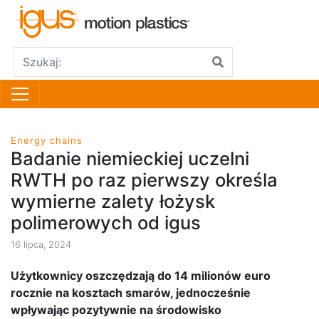
Energy chains
Badanie niemieckiej uczelni
RWTH po raz pierwszy określa
wymierne zalety łożysk
polimerowych od igus
16 lipca, 2024
Użytkownicy oszczędzają do 14 milionów euro
rocznie na kosztach smarów, jednocześnie
wpływając pozytywnie na środowisko