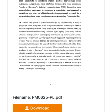
Filename: PM0625-PL.pdf
Download