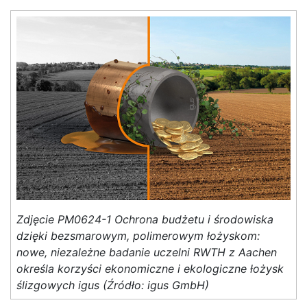
Zdjęcie PM0624-1 Ochrona budżetu i środowiska
dzięki bezsmarowym, polimerowym łożyskom:
nowe, niezależne badanie uczelni RWTH z Aachen
określa korzyści ekonomiczne i ekologiczne łożysk
ślizgowych igus (Źródło: igus GmbH)