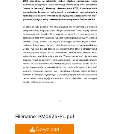
Filename: PM0625-PL.pdf
Download