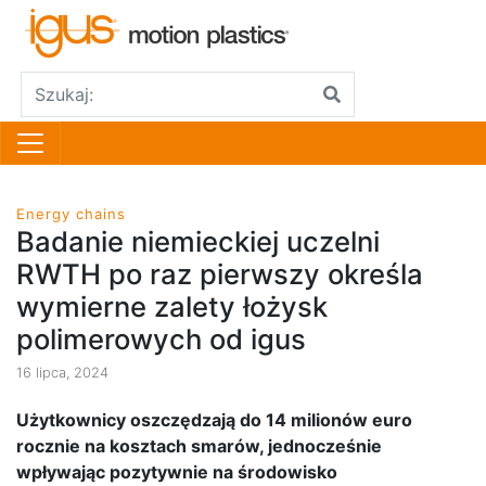
Energy chains
Badanie niemieckiej uczelni
RWTH po raz pierwszy określa
wymierne zalety łożysk
polimerowych od igus
16 lipca, 2024
Użytkownicy oszczędzają do 14 milionów euro
rocznie na kosztach smarów, jednocześnie
wpływając pozytywnie na środowisko