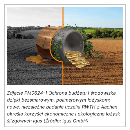
Zdjęcie PM0624-1 Ochrona budżetu i środowiska
dzięki bezsmarowym, polimerowym łożyskom:
nowe, niezależne badanie uczelni RWTH z Aachen
określa korzyści ekonomiczne i ekologiczne łożysk
ślizgowych igus (Źródło: igus GmbH)