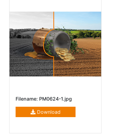
Filename: PM0624-1.jpg
Download