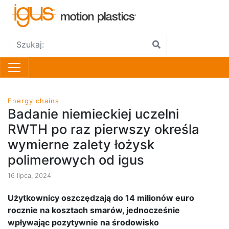
Energy chains
Badanie niemieckiej uczelni
RWTH po raz pierwszy określa
wymierne zalety łożysk
polimerowych od igus
16 lipca, 2024
Użytkownicy oszczędzają do 14 milionów euro
rocznie na kosztach smarów, jednocześnie
wpływając pozytywnie na środowisko