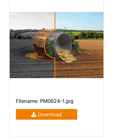
Filename: PM0624-1.jpg
Download