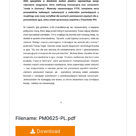
Filename: PM0625-PL.pdf
Download