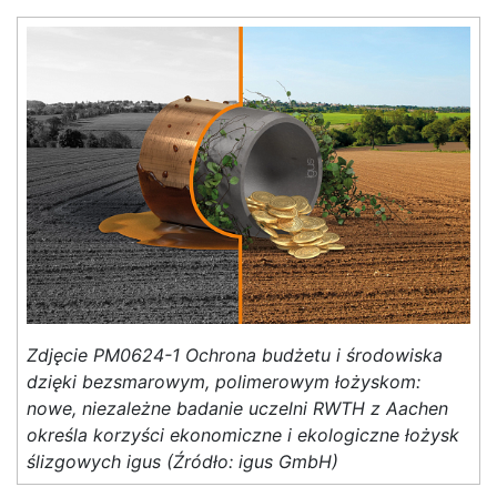
Zdjęcie PM0624-1 Ochrona budżetu i środowiska
dzięki bezsmarowym, polimerowym łożyskom:
nowe, niezależne badanie uczelni RWTH z Aachen
określa korzyści ekonomiczne i ekologiczne łożysk
ślizgowych igus (Źródło: igus GmbH)