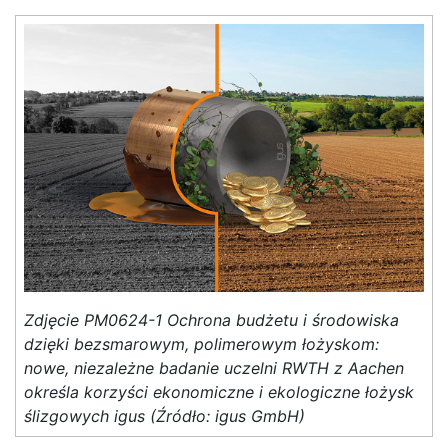
Zdjęcie PM0624-1 Ochrona budżetu i środowiska
dzięki bezsmarowym, polimerowym łożyskom:
nowe, niezależne badanie uczelni RWTH z Aachen
określa korzyści ekonomiczne i ekologiczne łożysk
ślizgowych igus (Źródło: igus GmbH)