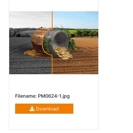
Filename: PM0624-1.jpg
Download