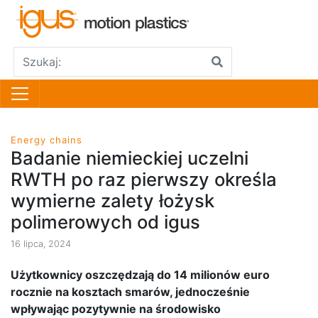
Energy chains
Badanie niemieckiej uczelni
RWTH po raz pierwszy określa
wymierne zalety łożysk
polimerowych od igus
16 lipca, 2024
Użytkownicy oszczędzają do 14 milionów euro
rocznie na kosztach smarów, jednocześnie
wpływając pozytywnie na środowisko