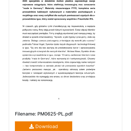
Filename: PM0625-PL.pdf
Download