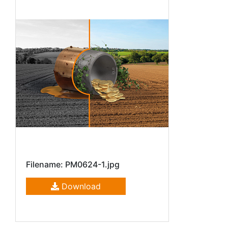
Filename: PM0624-1.jpg
Download