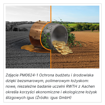
Zdjęcie PM0624-1 Ochrona budżetu i środowiska
dzięki bezsmarowym, polimerowym łożyskom:
nowe, niezależne badanie uczelni RWTH z Aachen
określa korzyści ekonomiczne i ekologiczne łożysk
ślizgowych igus (Źródło: igus GmbH)