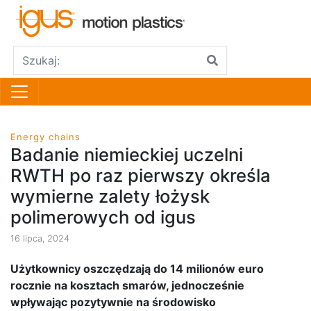
Energy chains
Badanie niemieckiej uczelni
RWTH po raz pierwszy określa
wymierne zalety łożysk
polimerowych od igus
16 lipca, 2024
Użytkownicy oszczędzają do 14 milionów euro
rocznie na kosztach smarów, jednocześnie
wpływając pozytywnie na środowisko