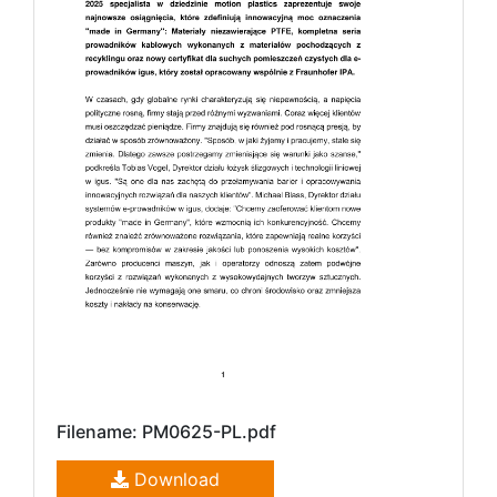
Filename: PM0625-PL.pdf
Download