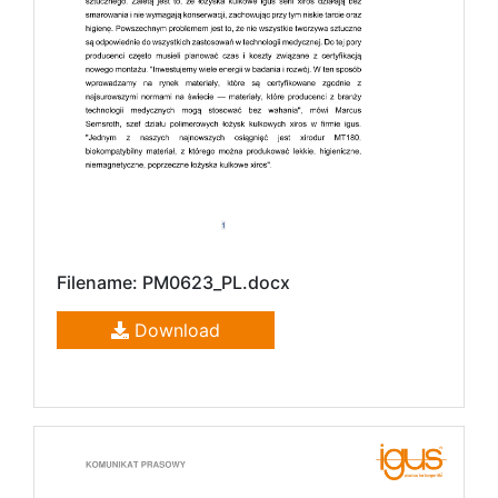
Filename: PM0623_PL.docx
Download