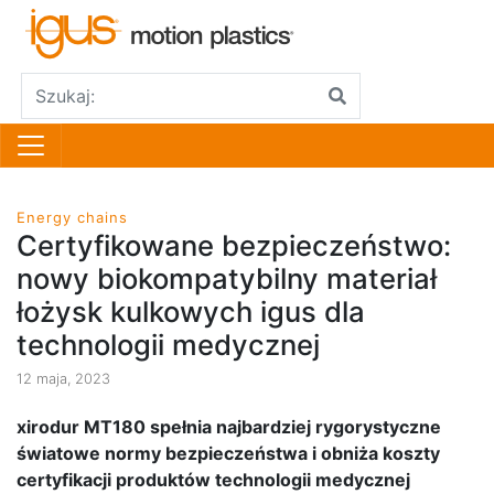
Energy chains
Certyfikowane bezpieczeństwo:
nowy biokompatybilny materiał
łożysk kulkowych igus dla
technologii medycznej
12 maja, 2023
xirodur MT180 spełnia najbardziej rygorystyczne
światowe normy bezpieczeństwa i obniża koszty
certyfikacji produktów technologii medycznej