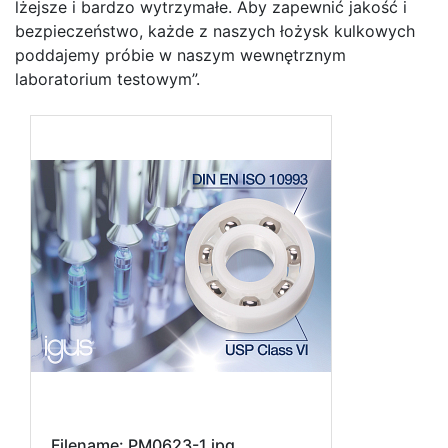
lżejsze i bardzo wytrzymałe. Aby zapewnić jakość i
bezpieczeństwo, każde z naszych łożysk kulkowych
poddajemy próbie w naszym wewnętrznym
laboratorium testowym”.
Filename: PM0623-1.jpg