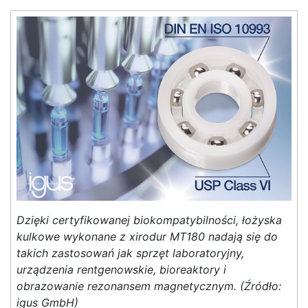
Dzięki certyfikowanej biokompatybilności, łożyska
kulkowe wykonane z xirodur MT180 nadają się do
takich zastosowań jak sprzęt laboratoryjny,
urządzenia rentgenowskie, bioreaktory i
obrazowanie rezonansem magnetycznym. (Źródło:
igus GmbH)