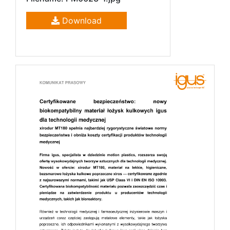
Download