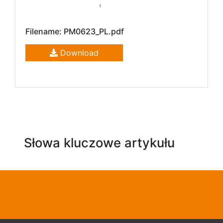
Filename: PM0623_PL.pdf
Download
Słowa kluczowe artykułu