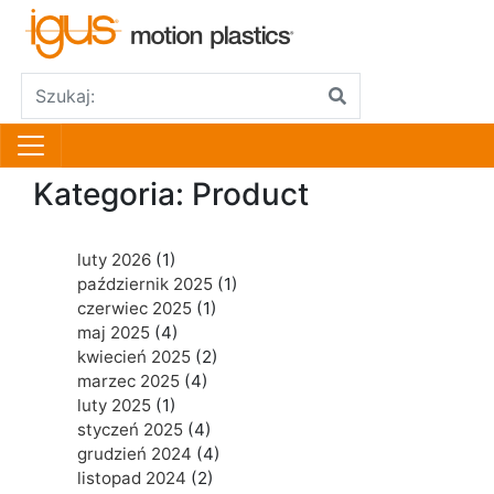
Kategoria:
Product
luty 2026
(1)
październik 2025
(1)
czerwiec 2025
(1)
maj 2025
(4)
kwiecień 2025
(2)
marzec 2025
(4)
luty 2025
(1)
styczeń 2025
(4)
grudzień 2024
(4)
listopad 2024
(2)