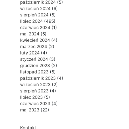
październik 2024
(5)
wrzesień 2024
(6)
sierpień 2024
(5)
lipiec 2024
(495)
czerwiec 2024
(1)
maj 2024
(5)
kwiecień 2024
(4)
marzec 2024
(2)
luty 2024
(4)
styczeń 2024
(3)
grudzień 2023
(2)
listopad 2023
(5)
październik 2023
(4)
wrzesień 2023
(2)
sierpień 2023
(4)
lipiec 2023
(5)
czerwiec 2023
(4)
maj 2023
(22)
Kontakt