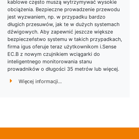
kablowe często muszą wytrzymywać wysokie
obciążenia. Bezpieczne prowadzenie przewodu
jest wyzwaniem, np. w przypadku bardzo
długich przesuwów, jak te w dużych systemach
dźwigowych. Aby zapewnić jeszcze większe
bezpieczeństwo systemu w takich przypadkach,
firma igus oferuje teraz użytkownikom i.Sense
EC.B z nowym czujnikiem wciągarki do
inteligentnego monitorowania stanu
prowadników o długości 35 metrów lub więcej.
Więcej informacji...