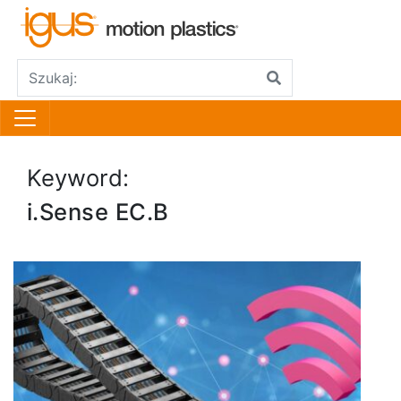
Keyword:
i.Sense EC.B