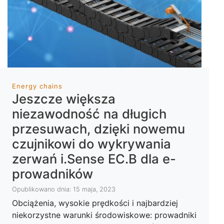
Energy chains
Jeszcze większa
niezawodność na długich
przesuwach, dzięki nowemu
czujnikowi do wykrywania
zerwań i.Sense EC.B dla e-
prowadników
Opublikowano dnia: 15 maja, 2023
Obciążenia, wysokie prędkości i najbardziej
niekorzystne warunki środowiskowe: prowadniki