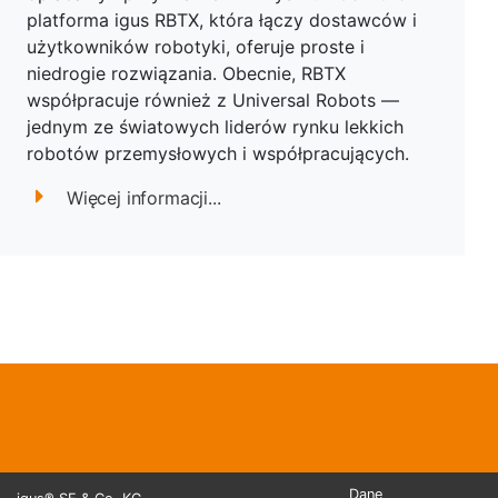
platforma igus RBTX, która łączy dostawców i
użytkowników robotyki, oferuje proste i
niedrogie rozwiązania. Obecnie, RBTX
współpracuje również z Universal Robots —
jednym ze światowych liderów rynku lekkich
robotów przemysłowych i współpracujących.
Więcej informacji...
Dane