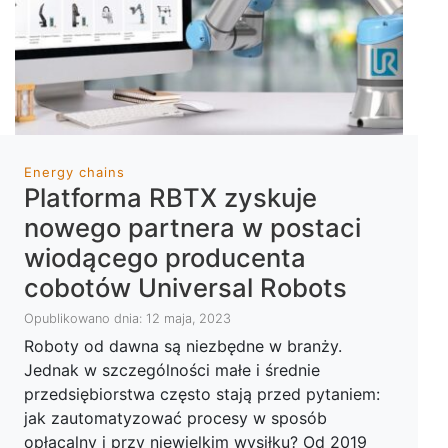
Energy chains
Platforma RBTX zyskuje
nowego partnera w postaci
wiodącego producenta
cobotów Universal Robots
Opublikowano dnia: 12 maja, 2023
Roboty od dawna są niezbędne w branży.
Jednak w szczególności małe i średnie
przedsiębiorstwa często stają przed pytaniem:
jak zautomatyzować procesy w sposób
opłacalny i przy niewielkim wysiłku? Od 2019