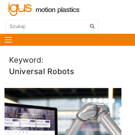
Keyword:
Universal Robots