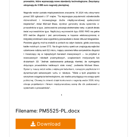
Filename: PM5525-PL.docx
Download