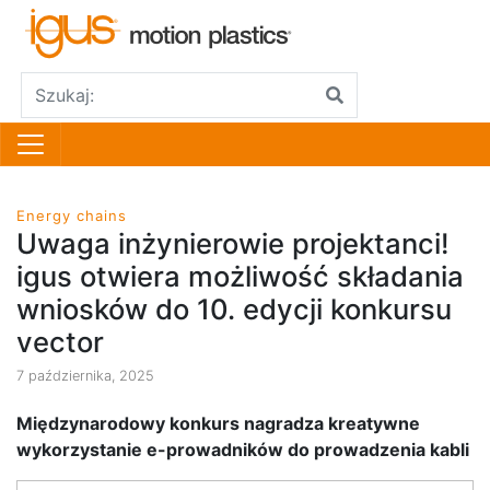
Energy chains
Uwaga inżynierowie projektanci!
igus otwiera możliwość składania
wniosków do 10. edycji konkursu
vector
7 października, 2025
Międzynarodowy konkurs nagradza kreatywne
wykorzystanie e-prowadników do prowadzenia kabli