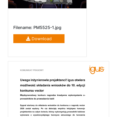
Filename: PM5525-1.jpg
Download