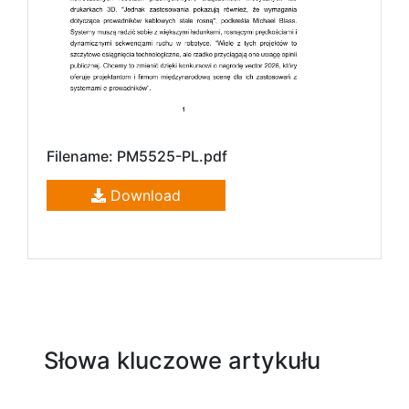
Filename: PM5525-PL.pdf
Download
Słowa kluczowe artykułu