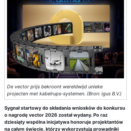
De vector prijs bekroont wereldwijd unieke
projecten met kabelrups-systemen. (Bron: igus B.V.)
Sygnał startowy do składania wniosków do konkursu
o nagrodę vector 2026 został wydany. Po raz
dziesiąty wspólna inicjatywa honoruje projektantów
na całym świecie, którzy wykorzystują prowadniki