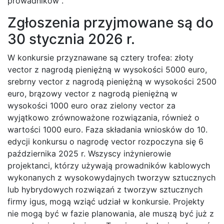
prowadników”.
Zgłoszenia przyjmowane są do
30 stycznia 2026 r.
W konkursie przyznawane są cztery trofea: złoty
vector z nagrodą pieniężną w wysokości 5000 euro,
srebrny vector z nagrodą pieniężną w wysokości 2500
euro, brązowy vector z nagrodą pieniężną w
wysokości 1000 euro oraz zielony vector za
wyjątkowo zrównoważone rozwiązania, również o
wartości 1000 euro. Faza składania wniosków do 10.
edycji konkursu o nagrodę vector rozpoczyna się 6
października 2025 r. Wszyscy inżynierowie
projektanci, którzy używają prowadników kablowych
wykonanych z wysokowydajnych tworzyw sztucznych
lub hybrydowych rozwiązań z tworzyw sztucznych
firmy igus, mogą wziąć udział w konkursie. Projekty
nie mogą być w fazie planowania, ale muszą być już z