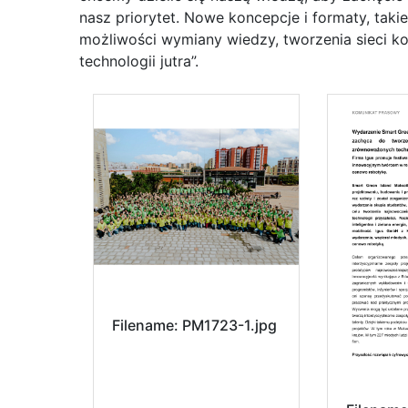
nasz priorytet. Nowe koncepcje i formaty, taki
możliwości wymiany wiedzy, tworzenia sieci k
technologii jutra”.
Filename: PM1723-1.jpg