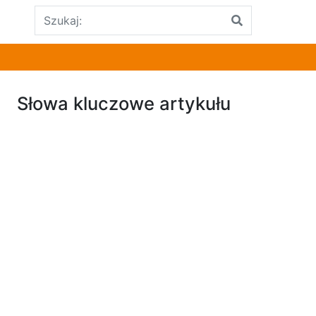
Słowa kluczowe artykułu