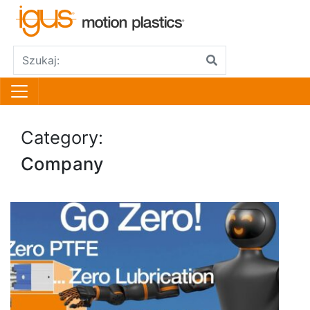
Category:
Company