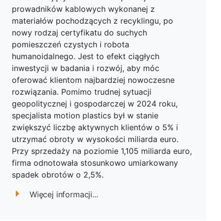
prowadników kablowych wykonanej z
materiałów pochodzących z recyklingu, po
nowy rodzaj certyfikatu do suchych
pomieszczeń czystych i robota
humanoidalnego. Jest to efekt ciągłych
inwestycji w badania i rozwój, aby móc
oferować klientom najbardziej nowoczesne
rozwiązania. Pomimo trudnej sytuacji
geopolitycznej i gospodarczej w 2024 roku,
specjalista motion plastics był w stanie
zwiększyć liczbę aktywnych klientów o 5% i
utrzymać obroty w wysokości miliarda euro.
Przy sprzedaży na poziomie 1,105 miliarda euro,
firma odnotowała stosunkowo umiarkowany
spadek obrotów o 2,5%.
Więcej informacji...